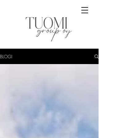
BLOGI