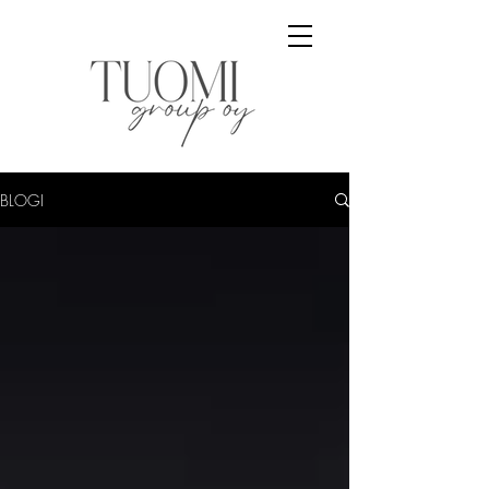
BLOGI